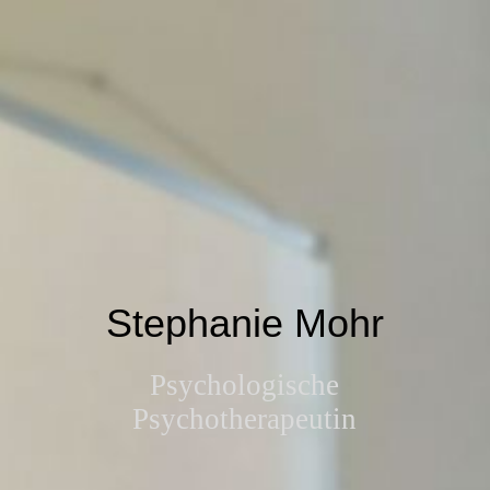
Stephanie Mohr
Psychologische
Psychotherapeutin